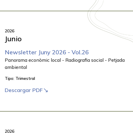
2026
Junio
Newsletter Juny 2026 - Vol.26
Panorama econòmic local - Radiografia social - Petjada
ambiental
Tipo:
Trimestral
Descargar PDF
2026