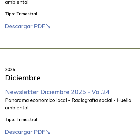
ambiental
Tipo:
Trimestral
Descargar PDF
2025
Diciembre
Newsletter Diciembre 2025 - Vol.24
Panorama económico local - Radiografía social - Huella
ambiental
Tipo:
Trimestral
Descargar PDF