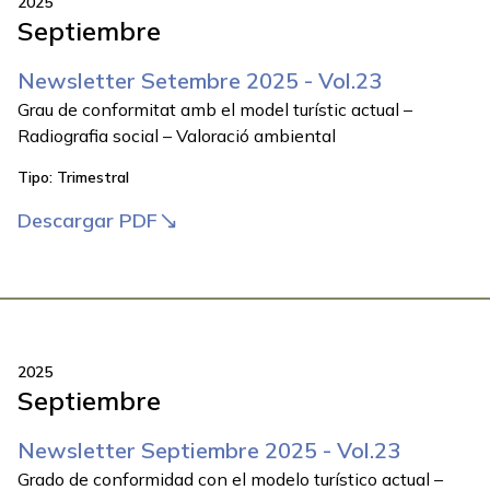
2025
Septiembre
Newsletter Setembre 2025 - Vol.23
Grau de conformitat amb el model turístic actual –
Radiografia social – Valoració ambiental
Tipo:
Trimestral
Descargar PDF
2025
Septiembre
Newsletter Septiembre 2025 - Vol.23
Grado de conformidad con el modelo turístico actual –