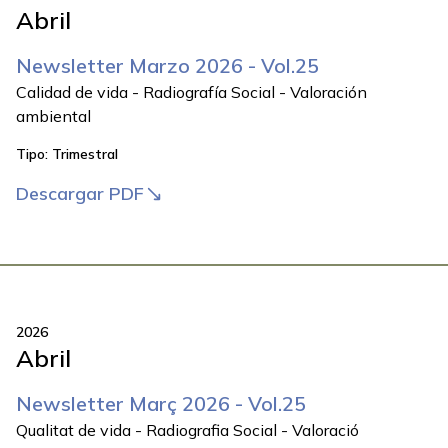
Abril
Newsletter Marzo 2026 - Vol.25
Calidad de vida - Radiografía Social - Valoración
ambiental
Tipo:
Trimestral
Descargar PDF
2026
Abril
Newsletter Març 2026 - Vol.25
Qualitat de vida - Radiografia Social - Valoració