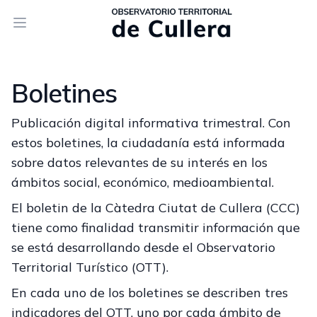
Open main menu
Boletines
Publicación digital informativa trimestral. Con
estos boletines, la ciudadanía está informada
sobre datos relevantes de su interés en los
ámbitos social, económico, medioambiental.
El boletin de la Càtedra Ciutat de Cullera (CCC)
tiene como finalidad transmitir información que
se está desarrollando desde el Observatorio
Territorial Turístico (OTT).
En cada uno de los boletines se describen tres
indicadores del OTT, uno por cada ámbito de