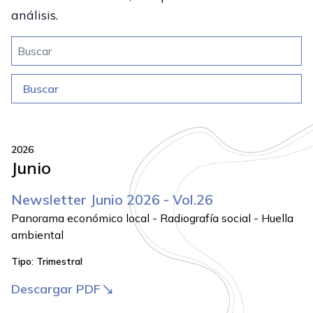
análisis.
Buscar
Buscar
2026
Junio
Newsletter Junio 2026 - Vol.26
Panorama económico local - Radiografía social - Huella
ambiental
Tipo:
Trimestral
Descargar PDF