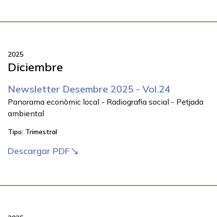
2025
Diciembre
Newsletter Desembre 2025 - Vol.24
Panorama econòmic local - Radiografia social - Petjada
ambiental
Tipo:
Trimestral
Descargar PDF